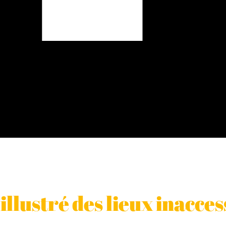
 illustré des lieux inacces