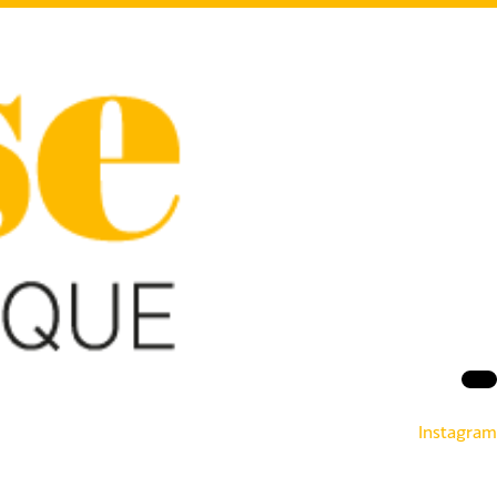
Instagram